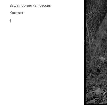
Ваша портретная сессия
Контакт