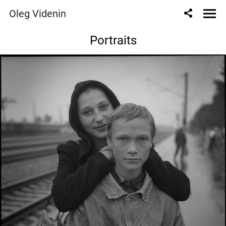
Oleg Videnin
Portraits